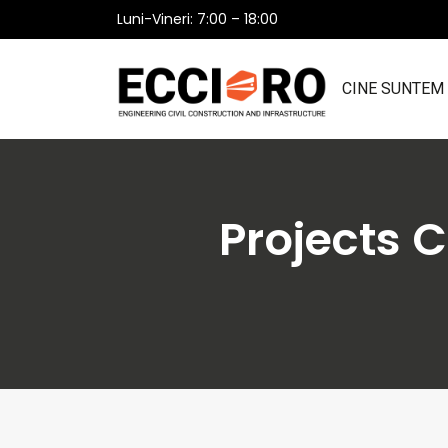
Luni-Vineri: 7:00 – 18:00
CINE SUNTEM
Projects C