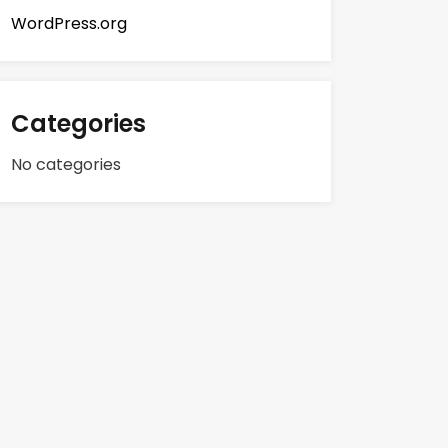
WordPress.org
Categories
No categories