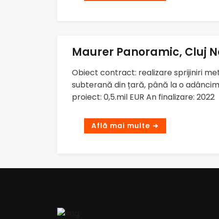
Maurer Panoramic, Cluj 
Obiect contract: realizare sprijiniri 
subterană din țară, până la o adâncime
proiect: 0,5.mil EUR An finalizare: 2022