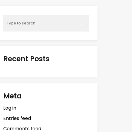
Recent Posts
Meta
Log in
Entries feed
Comments feed