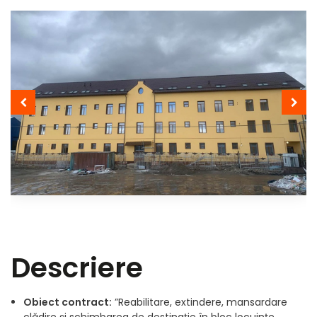
Obiect contract:
”Reabilitare, extindere, mansardare