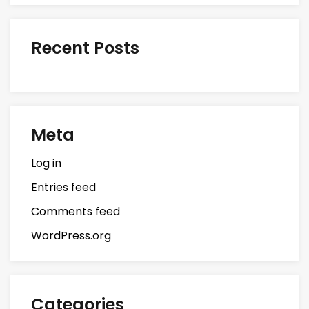
Recent Posts
Meta
Log in
Entries feed
Comments feed
WordPress.org
Categories