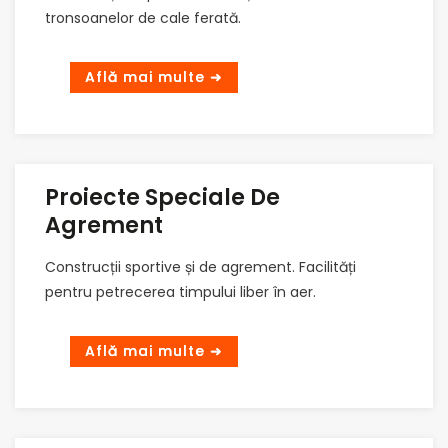
tronsoanelor de cale ferată.
Proiecte Speciale De
Agrement
Construcții sportive și de agrement. Facilități
pentru petrecerea timpului liber în aer.