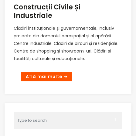
Construcții Civile Și
Industriale
Clădiri instituționale și guvernamentale, inclusiv
proiecte din domeniul aerospațial și al apărării.
Centre industriale. Clădiri de birouri și rezidențiale.
Centre de shopping și showroom-uri. Clădiri și
facilități culturale și educaționale.