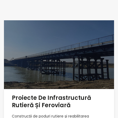
Proiecte De Infrastructură
Rutieră Și Feroviară
Construcții de poduri rutiere și reabilitarea