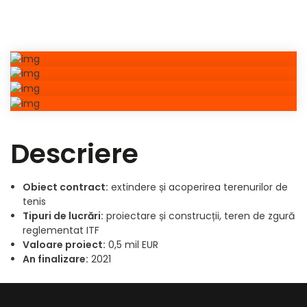
Obiect contract:
extindere și acoperirea terenurilor de
tenis
Tipuri de lucrări:
proiectare și construcții, teren de zgură
reglementat ITF
Valoare proiect:
0,5 mil EUR
An finalizare:
2021